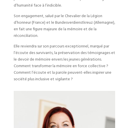
d’humanité face à l’indicible.
Son engagement, salué par le Chevalier de la Légion
d’honneur (France) et le Bundesverdienstkreuz (Allemagne),
en fait une figure majeure de la mémoire et de la
réconciliation.
Elle reviendra sur son parcours exceptionnel, marqué par
l’écoute des survivants, la préservation des témoignages et
le devoir de mémoire envers les jeunes générations.
Comment transformer la mémoire en force collective ?
Comment l’écoute et la parole peuvent-elles inspirer une
société plus inclusive et vigilante ?