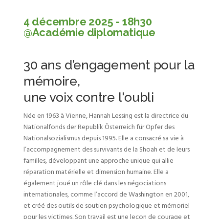
4 décembre 2025 - 18h30
@Académie diplomatique
30 ans d’engagement pour la
mémoire,
une voix contre l'oubli
Née en 1963 à Vienne, Hannah Lessing est la directrice du
Nationalfonds der Republik Österreich für Opfer des
Nationalsozialismus depuis 1995. Elle a consacré sa vie à
l’accompagnement des survivants de la Shoah et de leurs
familles, développant une approche unique qui allie
réparation matérielle et dimension humaine. Elle a
également joué un rôle clé dans les négociations
internationales, comme l’accord de Washington en 2001,
et créé des outils de soutien psychologique et mémoriel
pour les victimes. Son travail est une leçon de courage et