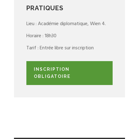
PRATIQUES
Lieu : Académie diplomatique, Wien 4.
Horaire : 18h30
Tarif : Entrée libre sur inscription
INSCRIPTION
OBLIGATOIRE