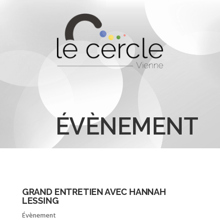
ÉVÈNEMENT
GRAND ENTRETIEN AVEC HANNAH
LESSING
Évènement