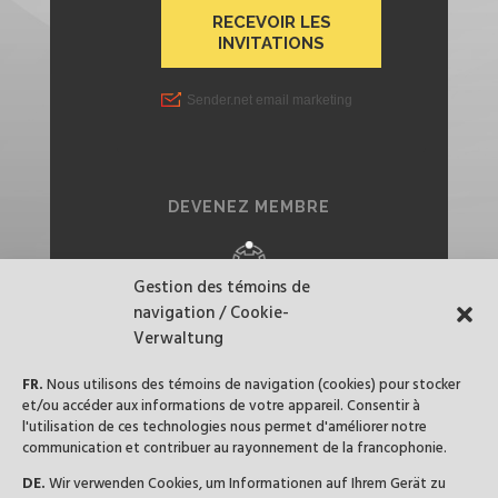
DEVENEZ MEMBRE
Gestion des témoins de
navigation / Cookie-
SUIVEZ-NOUS
Verwaltung
FR.
Nous utilisons des témoins de navigation (cookies) pour stocker
et/ou accéder aux informations de votre appareil. Consentir à
l'utilisation de ces technologies nous permet d'améliorer notre
communication et contribuer au rayonnement de la francophonie.
DE.
Wir verwenden Cookies, um Informationen auf Ihrem Gerät zu