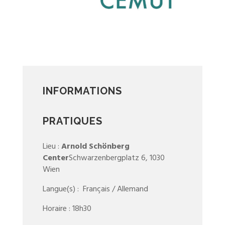
INFORMATIONS
PRATIQUES
Lieu :
Arnold Schönberg
Center
Schwarzenbergplatz 6, 1030
Wien
Langue(s) : Français / Allemand
Horaire : 18h30