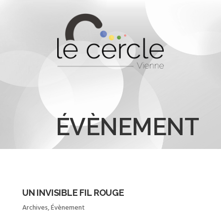
ÉVÈNEMENT
UN INVISIBLE FIL ROUGE
Archives
,
Évènement