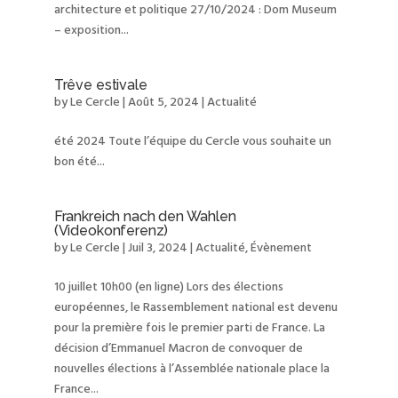
architecture et politique 27/10/2024 : Dom Museum
– exposition...
Trêve estivale
by
Le Cercle
|
Août 5, 2024
|
Actualité
été 2024 Toute l’équipe du Cercle vous souhaite un
bon été...
Frankreich nach den Wahlen
(Videokonferenz)
by
Le Cercle
|
Juil 3, 2024
|
Actualité
,
Évènement
10 juillet 10h00 (en ligne) Lors des élections
européennes, le Rassemblement national est devenu
pour la première fois le premier parti de France. La
décision d’Emmanuel Macron de convoquer de
nouvelles élections à l’Assemblée nationale place la
France...